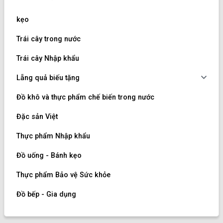
kẹo
Trái cây trong nước
Trái cây Nhập khẩu
Lẵng quả biếu tặng
Đồ khô và thực phẩm chế biến trong nước
Đặc sản Việt
Thực phẩm Nhập khẩu
Đồ uống - Bánh kẹo
Thực phẩm Bảo vệ Sức khỏe
Đồ bếp - Gia dụng