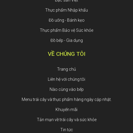
Thực phẩm Nhập khẩu
Đồ uống - Bánh kẹo
Thực phẩm Bảo vệ Sức khỏe
Đồ bếp - Gia dụng
VỀ CHÚNG TÔI
Trang chủ
Liên hệ với chúng tôi
Nào cùng vào bếp
Menu trái cây và thực phẩm hàng ngày cập nhật.
Khuyến mãi
Tản mạn về trái cây và sức khỏe
Tin tức