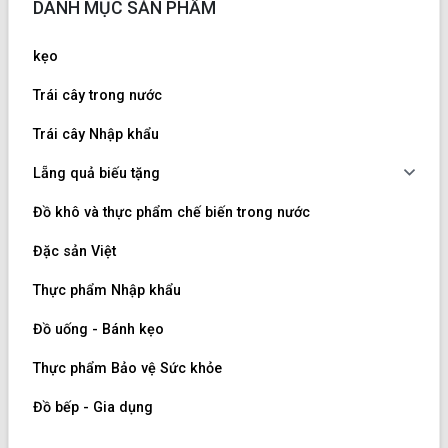
DANH MỤC SẢN PHẨM
kẹo
Trái cây trong nước
Trái cây Nhập khẩu
Lẵng quả biếu tặng
Đồ khô và thực phẩm chế biến trong nước
Đặc sản Việt
Thực phẩm Nhập khẩu
Đồ uống - Bánh kẹo
Thực phẩm Bảo vệ Sức khỏe
Đồ bếp - Gia dụng