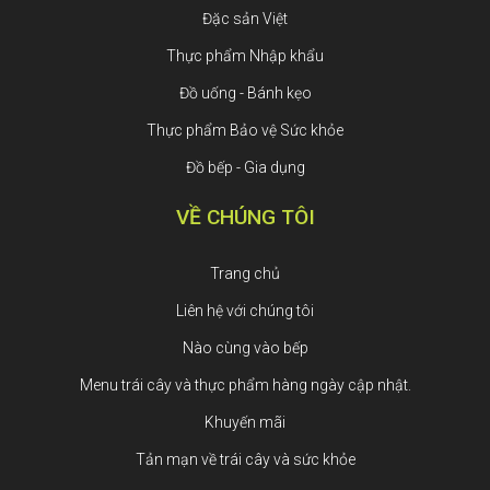
Đặc sản Việt
Thực phẩm Nhập khẩu
Đồ uống - Bánh kẹo
Thực phẩm Bảo vệ Sức khỏe
Đồ bếp - Gia dụng
VỀ CHÚNG TÔI
Trang chủ
Liên hệ với chúng tôi
Nào cùng vào bếp
Menu trái cây và thực phẩm hàng ngày cập nhật.
Khuyến mãi
Tản mạn về trái cây và sức khỏe