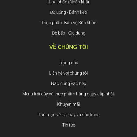
Thực phẩm Nhập khẩu
Đồ uống - Bánh kẹo
Thực phẩm Bảo vệ Sức khỏe
Đồ bếp - Gia dụng
VỀ CHÚNG TÔI
Trang chủ
Liên hệ với chúng tôi
Nào cùng vào bếp
Menu trái cây và thực phẩm hàng ngày cập nhật.
Khuyến mãi
Tản mạn về trái cây và sức khỏe
Tin tức