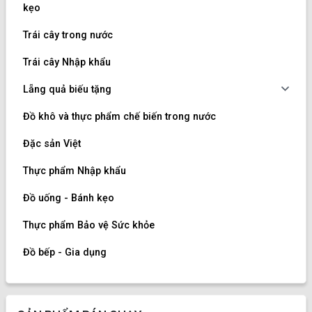
kẹo
Trái cây trong nước
Trái cây Nhập khẩu
Lẵng quả biếu tặng
Đồ khô và thực phẩm chế biến trong nước
Đặc sản Việt
Thực phẩm Nhập khẩu
Đồ uống - Bánh kẹo
Thực phẩm Bảo vệ Sức khỏe
Đồ bếp - Gia dụng