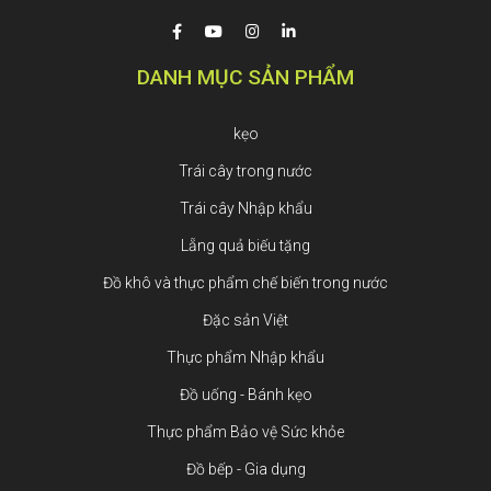
DANH MỤC SẢN PHẨM
kẹo
Trái cây trong nước
Trái cây Nhập khẩu
Lẵng quả biếu tặng
Đồ khô và thực phẩm chế biến trong nước
Đặc sản Việt
Thực phẩm Nhập khẩu
Đồ uống - Bánh kẹo
Thực phẩm Bảo vệ Sức khỏe
Đồ bếp - Gia dụng