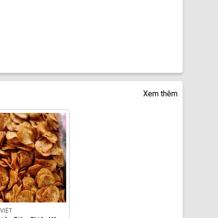
Xem thêm
VIỆT