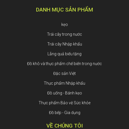
DANH MỤC SẢN PHẨM
kẹo
Trái cây trong nước
Trái cây Nhập khẩu
Lẵng quả biếu tặng
Đồ khô và thực phẩm chế biến trong nước
Đặc sản Việt
Thực phẩm Nhập khẩu
Đồ uống - Bánh kẹo
Thực phẩm Bảo vệ Sức khỏe
Đồ bếp - Gia dụng
VỀ CHÚNG TÔI