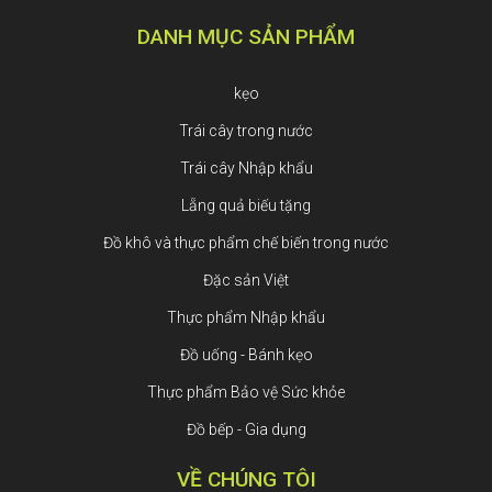
DANH MỤC SẢN PHẨM
kẹo
Trái cây trong nước
Trái cây Nhập khẩu
Lẵng quả biếu tặng
Đồ khô và thực phẩm chế biến trong nước
Đặc sản Việt
Thực phẩm Nhập khẩu
Đồ uống - Bánh kẹo
Thực phẩm Bảo vệ Sức khỏe
Đồ bếp - Gia dụng
VỀ CHÚNG TÔI