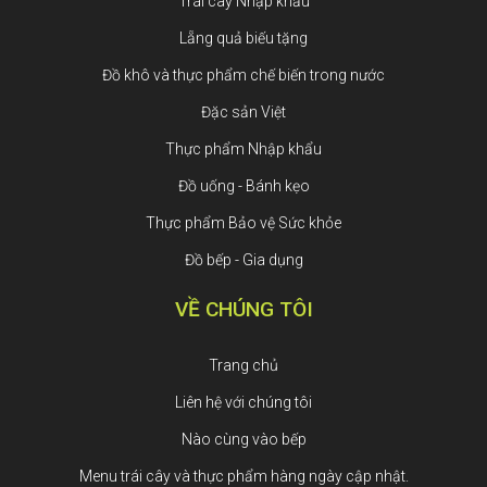
Trái cây Nhập khẩu
Lẵng quả biếu tặng
Đồ khô và thực phẩm chế biến trong nước
Đặc sản Việt
Thực phẩm Nhập khẩu
Đồ uống - Bánh kẹo
Thực phẩm Bảo vệ Sức khỏe
Đồ bếp - Gia dụng
VỀ CHÚNG TÔI
Trang chủ
Liên hệ với chúng tôi
Nào cùng vào bếp
Menu trái cây và thực phẩm hàng ngày cập nhật.