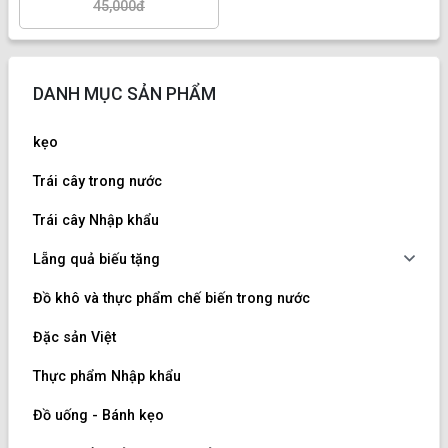
45,000đ
DANH MỤC SẢN PHẨM
kẹo
Trái cây trong nước
Trái cây Nhập khẩu
Lẵng quả biếu tặng
Đồ khô và thực phẩm chế biến trong nước
Đặc sản Việt
Thực phẩm Nhập khẩu
Đồ uống - Bánh kẹo