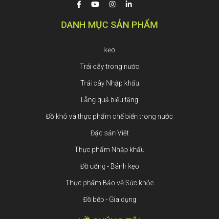
DANH MỤC SẢN PHẨM
kẹo
Trái cây trong nước
Trái cây Nhập khẩu
Lẵng quả biếu tặng
Đồ khô và thực phẩm chế biến trong nước
Đặc sản Việt
Thực phẩm Nhập khẩu
Đồ uống - Bánh kẹo
Thực phẩm Bảo vệ Sức khỏe
Đồ bếp - Gia dụng