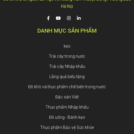
Hà Nội
DANH MỤC SẢN PHẨM
kẹo
Trái cây trong nước
Trái cây Nhập khẩu
Lẵng quả biếu tặng
Đồ khô và thực phẩm chế biến trong nước
Đặc sản Việt
Thực phẩm Nhập khẩu
Đồ uống - Bánh kẹo
Thực phẩm Bảo vệ Sức khỏe