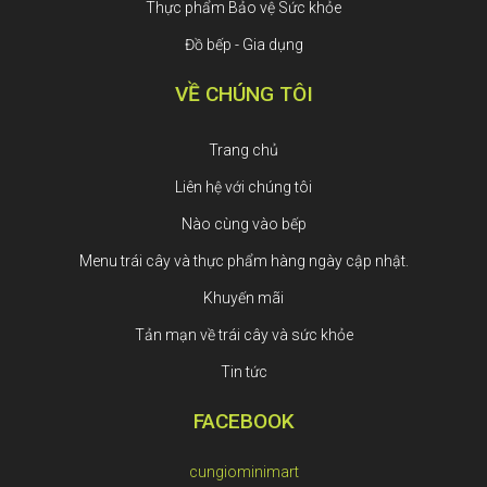
Thực phẩm Bảo vệ Sức khỏe
Đồ bếp - Gia dụng
VỀ CHÚNG TÔI
Trang chủ
Liên hệ với chúng tôi
Nào cùng vào bếp
Menu trái cây và thực phẩm hàng ngày cập nhật.
Khuyến mãi
Tản mạn về trái cây và sức khỏe
Tin tức
FACEBOOK
cungiominimart