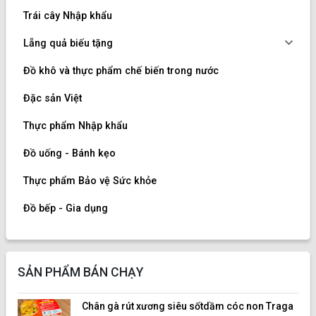
Trái cây Nhập khẩu
Lẵng quả biếu tặng
Đồ khô và thực phẩm chế biến trong nước
Đặc sản Việt
Thực phẩm Nhập khẩu
Đồ uống - Bánh kẹo
Thực phẩm Bảo vệ Sức khỏe
Đồ bếp - Gia dụng
SẢN PHẨM BÁN CHẠY
Chân gà rút xương siêu sốtdầm cóc non Traga