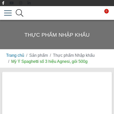
0
THỰC PHẨM NHẬP KHẨU
Trang chủ
Sản phẩm
Thực phẩm Nhập khẩu
Mỳ Ý Spaghetti số 3 hiệu Agnesi, gói 500g