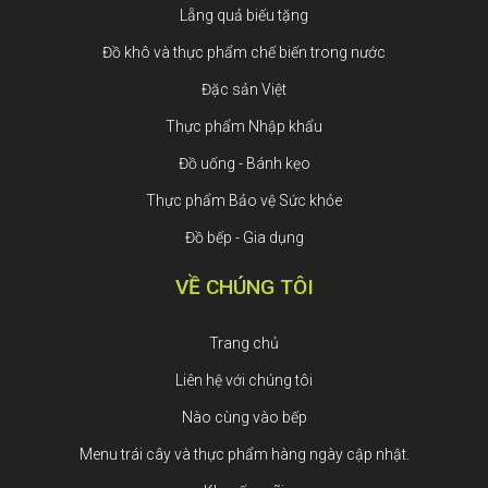
Lẵng quả biếu tặng
Đồ khô và thực phẩm chế biến trong nước
Đặc sản Việt
Thực phẩm Nhập khẩu
Đồ uống - Bánh kẹo
Thực phẩm Bảo vệ Sức khỏe
Đồ bếp - Gia dụng
VỀ CHÚNG TÔI
Trang chủ
Liên hệ với chúng tôi
Nào cùng vào bếp
Menu trái cây và thực phẩm hàng ngày cập nhật.