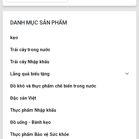
DANH MỤC SẢN PHẨM
kẹo
Trái cây trong nước
Trái cây Nhập khẩu
Lẵng quả biếu tặng
Đồ khô và thực phẩm chế biến trong nước
Đặc sản Việt
Thực phẩm Nhập khẩu
Đồ uống - Bánh kẹo
Thực phẩm Bảo vệ Sức khỏe