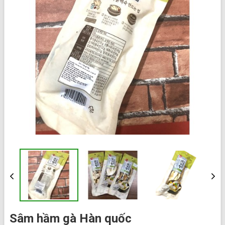
Sâm hầm gà Hàn quốc