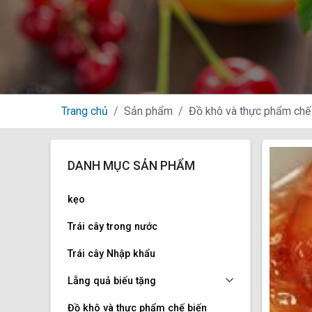
Trang chủ
Sản phẩm
Đồ khô và thực phẩm chế 
DANH MỤC SẢN PHẨM
kẹo
Trái cây trong nước
Trái cây Nhập khẩu
Lẵng quả biếu tặng
Đồ khô và thực phẩm chế biến