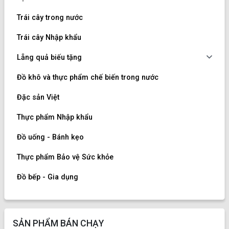
Trái cây trong nước
Trái cây Nhập khẩu
Lẵng quả biếu tặng
Đồ khô và thực phẩm chế biến trong nước
Đặc sản Việt
Thực phẩm Nhập khẩu
Đồ uống - Bánh kẹo
Thực phẩm Bảo vệ Sức khỏe
Đồ bếp - Gia dụng
SẢN PHẨM BÁN CHẠY