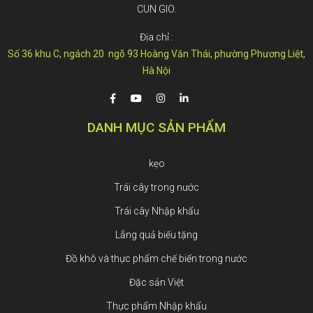
CUN GIO.
Địa chỉ :
Số 36 khu C, ngách 20 ngõ 93 Hoàng Văn Thái, phường Phương Liệt,
Hà Nội
DANH MỤC SẢN PHẨM
kẹo
Trái cây trong nước
Trái cây Nhập khẩu
Lẵng quả biếu tặng
Đồ khô và thực phẩm chế biến trong nước
Đặc sản Việt
Thực phẩm Nhập khẩu