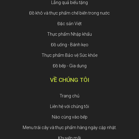
Lẵng quả biếu tặng
Đồ khô và thực phẩm chế biến trong nước
Đặc sản Việt
Thực phẩm Nhập khẩu
Đồ uống - Bánh kẹo
Thực phẩm Bảo vệ Sức khỏe
Đồ bếp - Gia dụng
VỀ CHÚNG TÔI
Trang chủ
Liên hệ với chúng tôi
Nào cùng vào bếp
Menu trái cây và thực phẩm hàng ngày cập nhật.
Khuyến mãi