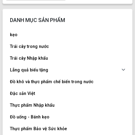
DANH MỤC SẢN PHẨM
kẹo
Trái cây trong nước
Trái cây Nhập khẩu
Lẵng quả biếu tặng
Đồ khô và thực phẩm chế biến trong nước
Đặc sản Việt
Thực phẩm Nhập khẩu
Đồ uống - Bánh kẹo
Thực phẩm Bảo vệ Sức khỏe