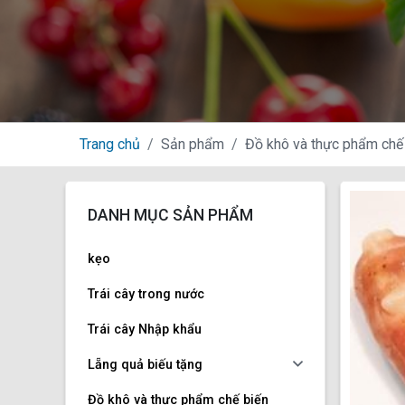
Trang chủ
Sản phẩm
Đồ khô và thực phẩm chế 
DANH MỤC SẢN PHẨM
kẹo
Trái cây trong nước
Trái cây Nhập khẩu
Lẵng quả biếu tặng
Đồ khô và thực phẩm chế biến